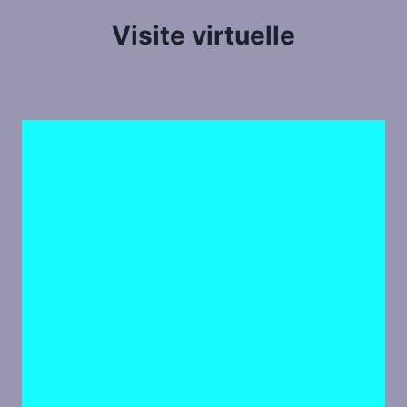
Visite virtuelle